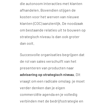
die autonoom interacties met klanten
afhandelen. Bovendien stijgen de
kosten voor het werven van nieuwe
klanten (COC) aanzienlijk. De noodzaak
om bestaande relaties uit te bouwen op
strategisch niveau is dan ook groter
dan ooit.
Succesvolle organisaties begrijpen dat
de rol van sales verschuift van het
presenteren van producten naar
advisering op strategisch niveau
. Dit
vraagt om een radicale omslag: je moet
verder denken dan je eigen
commerciële agenda en je volledig
verbinden met de bedrijfsstrategie en