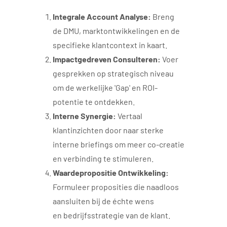
Integrale Account Analyse:
Breng
de DMU, marktontwikkelingen en de
specifieke klantcontext in kaart.
Impactgedreven Consulteren:
Voer
gesprekken op strategisch niveau
om de werkelijke 'Gap' en ROI-
potentie te ontdekken.
Interne Synergie:
Vertaal
klantinzichten door naar sterke
interne briefings om meer co-creatie
en verbinding te stimuleren.
Waardepropositie Ontwikkeling:
Formuleer proposities die naadloos
aansluiten bij de échte wens
en bedrijfsstrategie van de klant.