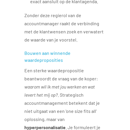
exact aansluit op de klantagenda.
Zonder deze regierol van de
accountmanager raakt de verbinding
met de klantwensen zoek en verwatert
de waarde van je voorstel.
Bouwen aan winnende
waardeproposities
Een sterke waardepropositie
beantwoordt de vraag van de koper:
waarom wil ik met jou werken en wat
levert het mij op?
. Strategisch
accountmanagement betekent dat je
niet uitgaat van een 'one size fits all'
oplossing, maar van
hyperpersonalisatie
. Je formuleert je