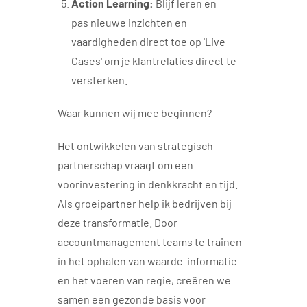
Action Learning:
Blijf leren en
pas nieuwe inzichten en
vaardigheden direct toe op 'Live
Cases' om je klantrelaties direct te
versterken.
Waar kunnen wij mee beginnen?
Het ontwikkelen van strategisch
partnerschap vraagt om een
voorinvestering in denkkracht en tijd.
Als groeipartner help ik bedrijven bij
deze transformatie. Door
accountmanagement teams te trainen
in het ophalen van waarde-informatie
en het voeren van regie, creëren we
samen een gezonde basis voor