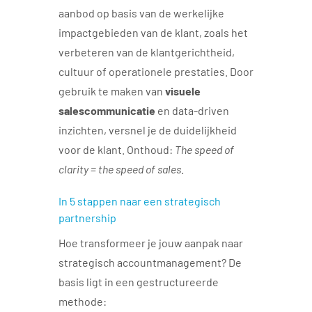
aanbod op basis van de werkelijke
impactgebieden van de klant, zoals het
verbeteren van de klantgerichtheid,
cultuur of operationele prestaties. Door
gebruik te maken van
visuele
salescommunicatie
en data-driven
inzichten, versnel je de duidelijkheid
voor de klant. Onthoud:
The speed of
clarity = the speed of sales
.
In 5 stappen naar een strategisch
partnership
Hoe transformeer je jouw aanpak naar
strategisch accountmanagement? De
basis ligt in een gestructureerde
methode: