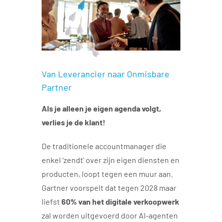
Van Leverancier naar Onmisbare
Partner
Als je alleen je eigen agenda volgt,
verlies je de klant!
De traditionele accountmanager die
enkel 'zendt' over zijn eigen diensten en
producten, loopt tegen een muur aan.
Gartner voorspelt dat tegen 2028 maar
liefst
60% van het digitale verkoopwerk
zal worden uitgevoerd door AI-agenten