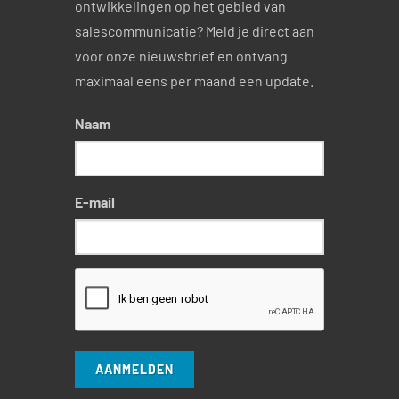
ontwikkelingen op het gebied van
salescommunicatie? Meld je direct aan
voor onze nieuwsbrief en ontvang
maximaal eens per maand een update.
Naam
E-mail
AANMELDEN