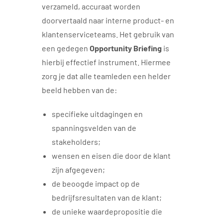
verzameld, accuraat worden
doorvertaald naar interne product- en
klantenserviceteams. Het gebruik van
een gedegen
Opportunity Briefing
is
hierbij effectief instrument. Hiermee
zorg je dat alle teamleden een helder
beeld hebben van de:
specifieke uitdagingen en
spanningsvelden van de
stakeholders;
wensen en eisen die door de klant
zijn afgegeven;
de beoogde impact op de
bedrijfsresultaten van de klant;
de unieke waardepropositie die