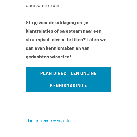
duurzame groei.
Sta jij voor de uitdaging om je
klantrelaties of salesteam naar een
strategisch niveau te tillen? Laten we
dan even kennismaken en van
gedachten wisselen!
PLAN DIRECT EEN ONLINE
KENNISMAKING >
Terug naar overzicht