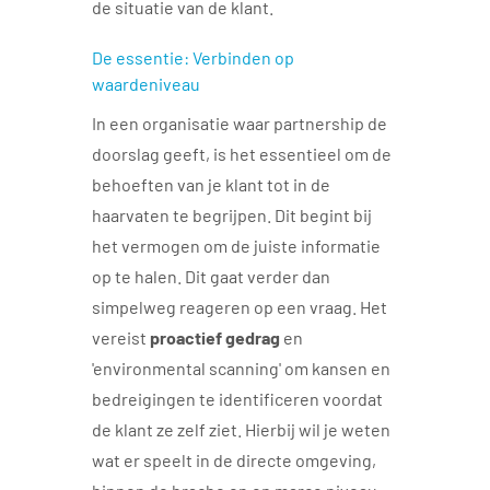
de situatie van de klant.
De essentie: Verbinden op
waardeniveau
In een organisatie waar partnership de
doorslag geeft, is het essentieel om de
behoeften van je klant tot in de
haarvaten te begrijpen. Dit begint bij
het vermogen om de juiste informatie
op te halen. Dit gaat verder dan
simpelweg reageren op een vraag. Het
vereist
proactief gedrag
en
'environmental scanning' om kansen en
bedreigingen te identificeren voordat
de klant ze zelf ziet. Hierbij wil je weten
wat er speelt in de directe omgeving,