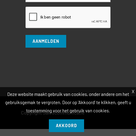
AANMELDEN
X
Deze website maakt gebruik van cookies, onder andere om het
gebruiksgemak te vergroten. Door op 'Akkoord' te klikken, geeft u
toestemming voor het gebruik van cookies.
Copyright Salescommunicatie
AKKOORD