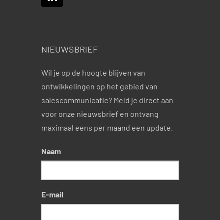
NIEUWSBRIEF
Wil je op de hoogte blijven van
ontwikkelingen op het gebied van
salescommunicatie? Meld je direct aan
voor onze nieuwsbrief en ontvang
maximaal eens per maand een update.
Naam
E-mail